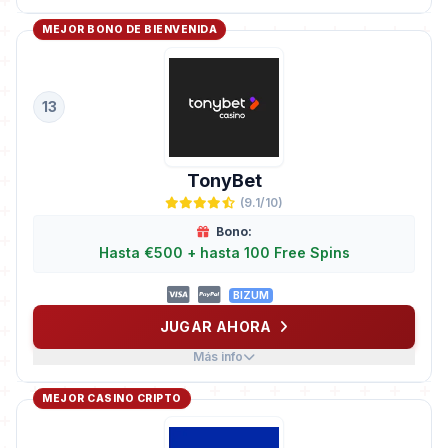
MEJOR BONO DE BIENVENIDA
POR QUÉ NOS GUSTA
RTP: 96%
Min Deposit: €10
Payout speed: 1-3 hours
13
Casino Games: 4500+
BUENO SABER
TonyBet
Higher wagering requirements
(9.1/10)
Bono:
Hasta €500 + hasta 100 Free Spins
BIZUM
JUGAR AHORA
Más info
MEJOR CASINO CRIPTO
POR QUÉ NOS GUSTA
RTP: 96%