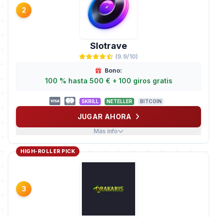
Casino and sportsbook;
2
Many payment options;
Mobile apps available
BUENO SABER
Slotrave
35x wagering requirement;
(9.9/10)
Bonus valid for only 7 days;
Bono:
No Spanish DGOJ licence
100 % hasta 500 € + 100 giros gratis
SKRILL
NETELLER
BITCOIN
JUGAR AHORA
Más info
HIGH-ROLLER PICK
POR QUÉ NOS GUSTA
7,000+ casino games
€10 minimum deposit
Spanish-language website
3
24/7 live chat
Fiat and crypto payments