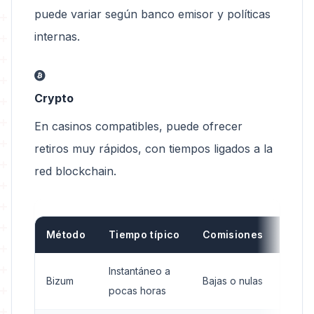
puede variar según banco emisor y políticas
internas.
Crypto
En casinos compatibles, puede ofrecer
retiros muy rápidos, con tiempos ligados a la
red blockchain.
Método
Tiempo típico
Comisiones
Dispo
Instantáneo a
Bizum
Bajas o nulas
Alta
pocas horas