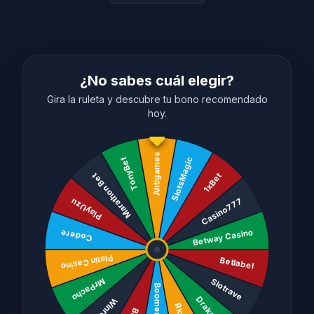
¿No sabes cuál elegir?
Gira la ruleta y descubre tu bono recomendado
hoy.