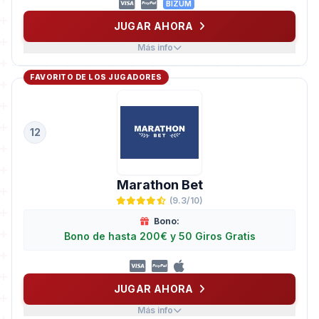
BIZUM
JUGAR AHORA
Más info
FAVORITO DE LOS JUGADORES
POR QUÉ NOS GUSTA
RTP: 97%
Min Deposit: €5
Payout speed: Up to 24 hours
12
Casino Games: 3000+
BUENO SABER
Marathon Bet
No match deposit bonus
(9.3/10)
Bono:
Bono de hasta 200€ y 50 Giros Gratis
JUGAR AHORA
Más info