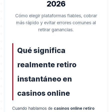
2026
Cómo elegir plataformas fiables, cobrar
más rápido y evitar errores comunes al
retirar ganancias.
Qué significa
realmente retiro
instantáneo en
casinos online
Cuando hablamos de
casinos online retiro