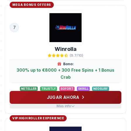
MEGA BONUS OFFERS
POR QUÉ NOS GUSTA
Straightforward bonus structure without overwhelming tiers
Fast deposits with mainstream banking methods
Good option for players who value simplicity
7
BUENO SABER
Customer support availability may vary during peak times
Winrolla
(9.7/10)
Bono:
300% up to €8000 + 300 Free Spins + 1 Bonus
Crab
NETELLER
TRUSTLY
SOFORT
SKRILL
NEOSURF
JUGAR AHORA
Más info
VIP HIGH ROLLER EXPERIENCE
POR QUÉ NOS GUSTA
trong selection of alternative payment systems