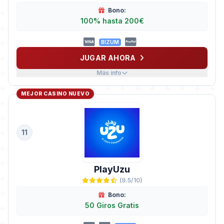
Bono:
100% hasta 200€
BIZUM
JUGAR AHORA
Más info
MEJOR CASINO NUEVO
POR QUÉ NOS GUSTA
RTP: 96%
Min Deposit: €10
Payout speed: Instant
11
Casino Games: 3500+
BUENO SABER
PlayUzu
Fewer ongoing promotions
(9.5/10)
Bono:
50 Giros Gratis